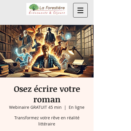
Osez écrire votre
roman
Webinaire GRATUIT 45 min
  |  
En ligne
Transformez votre rêve en réalité
littéraire