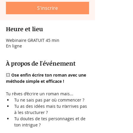
S'inscrire
Heure et lieu
Webinaire GRATUIT 45 min
En ligne
À propos de l'événement
💥 
Ose enfin écrire ton roman avec une 
méthode simple et efficace !
Tu rêves d’écrire un roman mais...
Tu ne sais pas par où commencer ?
Tu as des idées mais tu n’arrives pas 
à les structurer ?
Tu doutes de tes personnages et de 
ton intrigue ?