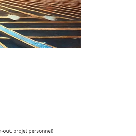
n-out, projet personnel)