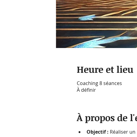
Heure et lieu
Coaching 8 séances
À définir
À propos de 
Objectif :
 Réaliser un